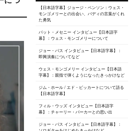
【日本語字幕】ジョージ・ベンソン：ウェス・
モンゴメリーとの出会い、バディの言葉がくれ
た勇気
パット・メセニー インタビュー【日本語字
幕】：ウェス・モンゴメリーについて
ジョー・パス インタビュー【日本語字幕】：
即興演奏についてなど
ウェス・モンゴメリー インタビュー【日本語
字幕】：親指で弾くようになったきっかけなど
ジム・ホール / エド・ビッカートについて語る
【日本語字幕】
フィル・ウッズ インタビュー【日本語字
幕】：チャーリー・パーカーとの思い出
ジョー・パス インタビュー【日本語字幕】：
ソロギターをはじめたきっかけなど