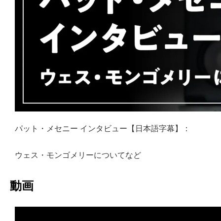
パット・メセニー インタビュー【日本語字幕】：
ウェス・モンゴメリーについてなど
動画