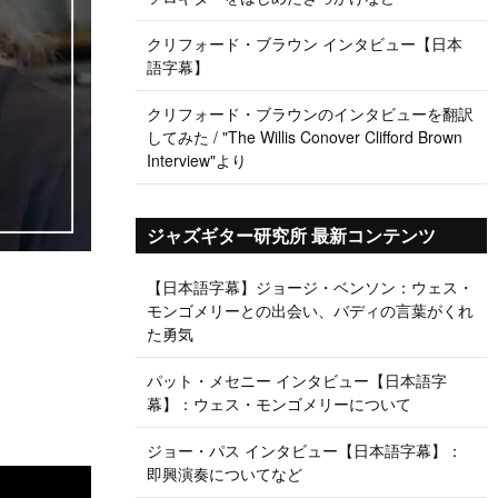
クリフォード・ブラウン インタビュー【日本
語字幕】
クリフォード・ブラウンのインタビューを翻訳
してみた / "The Willis Conover Clifford Brown
Interview"より
ジャズギター研究所 最新コンテンツ
【日本語字幕】ジョージ・ベンソン：ウェス・
モンゴメリーとの出会い、バディの言葉がくれ
た勇気
パット・メセニー インタビュー【日本語字
幕】：ウェス・モンゴメリーについて
ジョー・パス インタビュー【日本語字幕】：
即興演奏についてなど