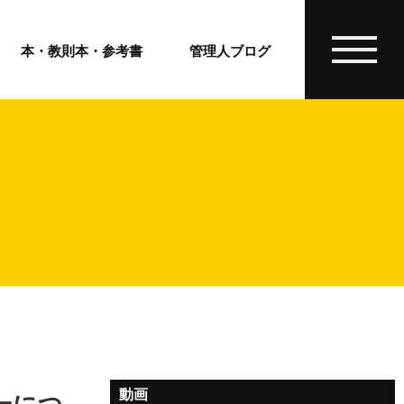
本・教則本・参考書
管理人ブログ
動画
ーにつ