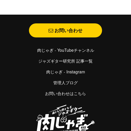
お問い合わせ
肉じゃぎ - YouTubeチャンネル
ジャズギター研究所 記事一覧
肉じゃぎ - Instagram
管理人ブログ
お問い合わせはこちら