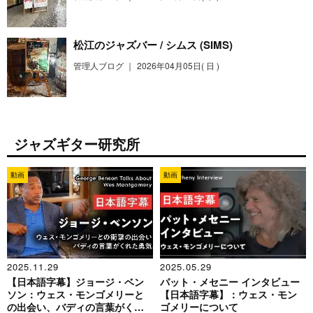
松江のジャズバー / シムス (SIMS)
管理人ブログ ｜
2026年04月05日( 日 )
ジャズギター研究所
動画
動画
2025.11.29
2025.05.29
【日本語字幕】ジョージ・ベン
パット・メセニー インタビュー
ソン：ウェス・モンゴメリーと
【日本語字幕】：ウェス・モン
の出会い、バディの言葉がくれ
ゴメリーについて