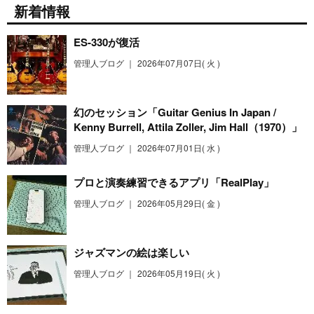
新着情報
ES-330が復活
管理人ブログ ｜
2026年07月07日( 火 )
幻のセッション「Guitar Genius In Japan /
Kenny Burrell, Attila Zoller, Jim Hall（1970）」
管理人ブログ ｜
2026年07月01日( 水 )
プロと演奏練習できるアプリ「RealPlay」
管理人ブログ ｜
2026年05月29日( 金 )
ジャズマンの絵は楽しい
管理人ブログ ｜
2026年05月19日( 火 )