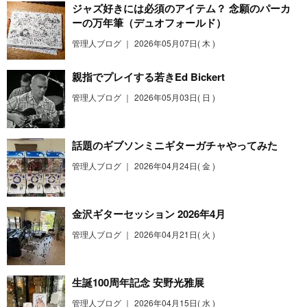
ジャズ好きには必須のアイテム？ 念願のパーカ
ーの万年筆（デュオフォールド）
管理人ブログ ｜
2026年05月07日( 木 )
親指でプレイする若きEd Bickert
管理人ブログ ｜
2026年05月03日( 日 )
話題のギブソンミニギターガチャやってみた
管理人ブログ ｜
2026年04月24日( 金 )
金沢ギターセッション 2026年4月
管理人ブログ ｜
2026年04月21日( 火 )
生誕100周年記念 安野光雅展
管理人ブログ ｜
2026年04月15日( 水 )