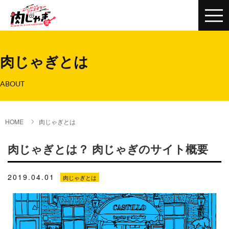
肉じゃぎとは
ABOUT
HOME
肉じゃぎとは
肉じゃぎとは？ 肉じゃぎのサイト概要
2019.04.01
肉じゃぎとは