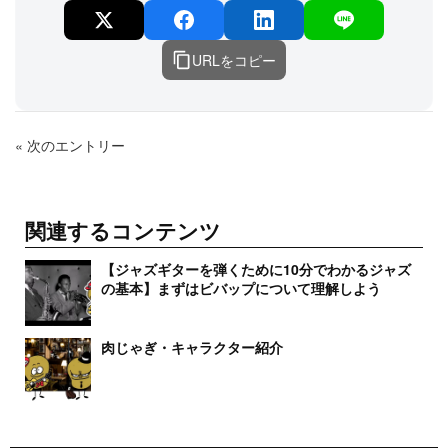
URLをコピー
« 次のエントリー
関連するコンテンツ
【ジャズギターを弾くために10分でわかるジャズ
の基本】まずはビバップについて理解しよう
肉じゃぎ・キャラクター紹介