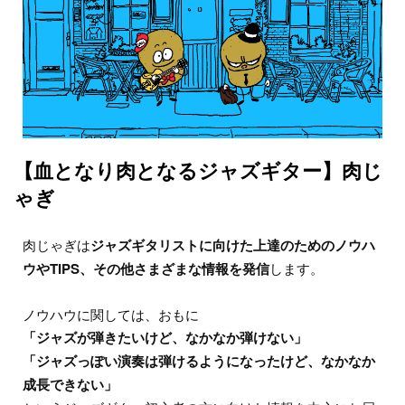
【血となり肉となるジャズギター】肉じ
ゃぎ
肉じゃぎは
ジャズギタリストに向けた上達のためのノウハ
ウやTIPS、その他さまざまな情報を発信
します。
ノウハウに関しては、おもに
「ジャズが弾きたいけど、なかなか弾けない」
「ジャズっぽい演奏は弾けるようになったけど、なかなか
成長できない」