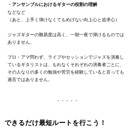
・アンサンブルにおけるギターの役割の理解
などなど
（あと、上手く弾けなくてもめげない向上心と追求心）
ジャズギターの難易度は高く、一朝一夜で弾けるものでは
ありません。
プロ・アマ問わず、ライブやセッションでジャズを演奏し
ているギタリストは、もれなくそれぞれの演奏者ごとに、
その人なりの多くの勉強や苦労を経験していると言っても
過言ではありません。
・・・・・
できるだけ最短ルートを行こう！