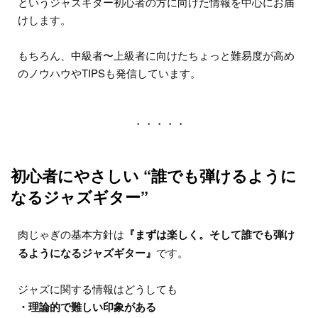
というジャズギター初心者の方に向けた情報を中心にお届
けします。
もちろん、中級者〜上級者に向けたちょっと難易度が高め
のノウハウやTIPSも発信しています。
・・・・・
初心者にやさしい “誰でも弾けるように
なるジャズギター”
肉じゃぎの基本方針は
『まずは楽しく。そして誰でも弾け
るようになるジャズギター』
です。
ジャズに関する情報はどうしても
・理論的で難しい印象がある