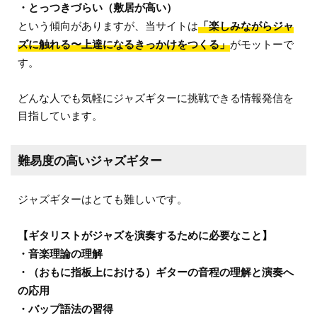
・とっつきづらい（敷居が高い）
という傾向がありますが、当サイトは
「楽しみながらジャ
ズに触れる〜上達になるきっかけをつくる」
がモットーで
す。
どんな人でも気軽にジャズギターに挑戦できる情報発信を
目指しています。
難易度の高いジャズギター
ジャズギターはとても難しいです。
【ギタリストがジャズを演奏するために必要なこと】
・音楽理論の理解
・（おもに指板上における）ギターの音程の理解と演奏へ
の応用
・バップ語法の習得