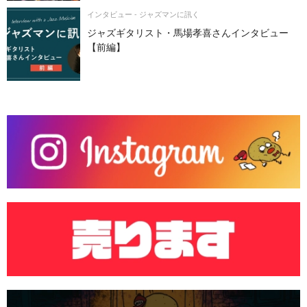
インタビュー - ジャズマンに訊く
ジャズギタリスト・馬場孝喜さんインタビュー
【前編】