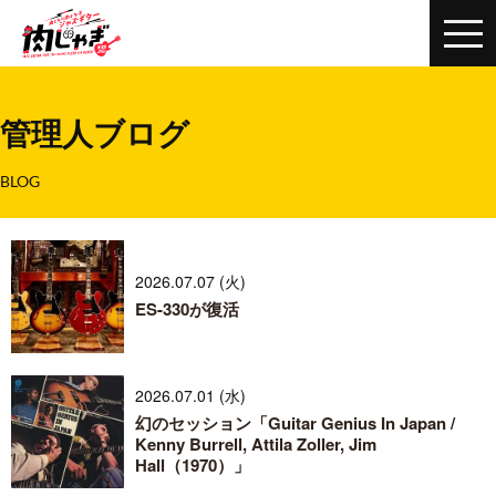
管理人ブログ
BLOG
2026.07.07 (火)
ES-330が復活
2026.07.01 (水)
幻のセッション「Guitar Genius In Japan /
Kenny Burrell, Attila Zoller, Jim
Hall（1970）」