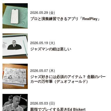
2026.05.29 (金)
プロと演奏練習できるアプリ「RealPlay」
2026.05.19 (火)
ジャズマンの絵は楽しい
2026.05.07 (木)
ジャズ好きには必須のアイテム？ 念願のパー
カーの万年筆（デュオフォールド）
2026.05.03 (日)
親指でプレイする若きEd Bickert