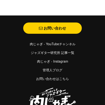
お問い合わせ
肉じゃぎ - YouTubeチャンネル
ジャズギター研究所 記事一覧
肉じゃぎ - Instagram
管理人ブログ
お問い合わせはこちら