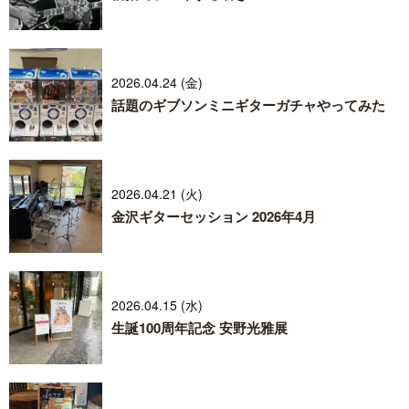
2026.04.24 (金)
話題のギブソンミニギターガチャやってみた
2026.04.21 (火)
金沢ギターセッション 2026年4月
2026.04.15 (水)
生誕100周年記念 安野光雅展