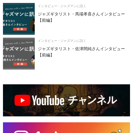
インタビュー - ジャズマンに訊く
ジャズギタリスト・馬場孝喜さんインタビュー
【前編】
インタビュー - ジャズマンに訊く
ジャズギタリスト・佐津間純さんインタビュー
【前編】