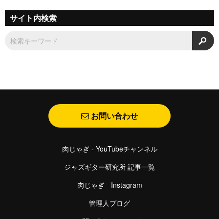
サイト内検索
検
お問い合わせ
肉じゃぎ - YouTubeチャンネル
ジャズギター研究所 記事一覧
肉じゃぎ - Instagram
管理人ブログ