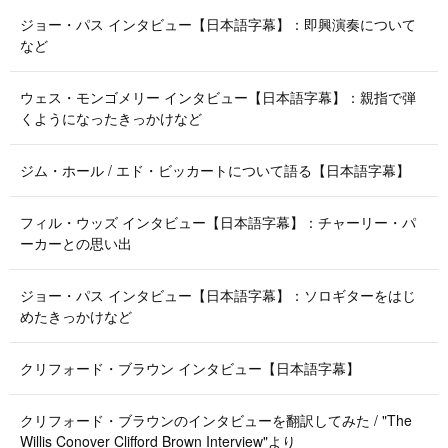
ジョー・パス インタビュー【日本語字幕】：即興演奏について
など
ウェス・モンゴメリー インタビュー【日本語字幕】：親指で弾
くようになったきっかけなど
ジム・ホール / エド・ビッカートについて語る【日本語字幕】
フィル・ウッズ インタビュー【日本語字幕】：チャーリー・パ
ーカーとの思い出
ジョー・パス インタビュー【日本語字幕】：ソロギターをはじ
めたきっかけなど
クリフォード・ブラウン インタビュー【日本語字幕】
クリフォード・ブラウンのインタビューを翻訳してみた / "The
Willis Conover Clifford Brown Interview"より