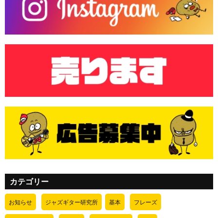
カテゴリー
お知らせ
ジャズギター研究所
基本
フレーズ