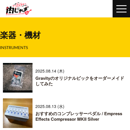
楽器・機材
INSTRUMENTS
2025.08.14 (木)
Gravityのオリジナルピックをオーダーメイド
してみた
2025.08.13 (水)
おすすめのコンプレッサーペダル / Empress
Effects Compressor MKII Silver