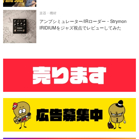
楽器・機材
アンプシミュレーター/IRローダー・Strymon
IRIDIUMをジャズ視点でレビューしてみた