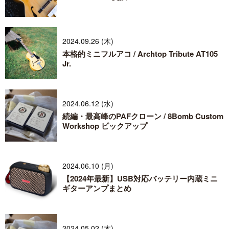
2024.09.26 (木)
本格的ミニフルアコ / Archtop Tribute AT105
Jr.
2024.06.12 (水)
続編・最高峰のPAFクローン / 8Bomb Custom
Workshop ピックアップ
2024.06.10 (月)
【2024年最新】USB対応バッテリー内蔵ミニ
ギターアンプまとめ
2024.05.02 (木)