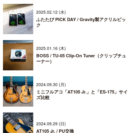
2025.02.12 (水)
ふたたび PICK DAY / Gravity製アクリルピッ
ク
2025.01.16 (木)
BOSS / TU-05 Clip-On Tuner（クリップチュ
ーナー）
2024.09.30 (月)
ミニフルアコ「AT105 Jr.」と「ES-175」サイ
ズ比較
2024.09.29 (日)
AT105 Jr. / PU交換