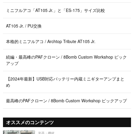
ミニフルアコ「AT105 Jr.」と「ES-175」サイズ比較
AT105 Jr. / PU交換
本格的ミニフルアコ / Archtop Tribute AT105 Jr.
続編・最高峰のPAFクローン / 8Bomb Custom Workshop ピック
アップ
【2024年最新】USB対応バッテリー内蔵ミニギターアンプまと
め
最高峰のPAFクローン / 8Bomb Custom Workshop ピックアップ
オススメのコンテンツ
楽器・機材