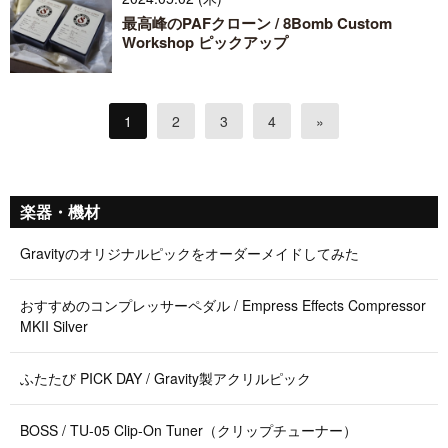
最高峰のPAFクローン / 8Bomb Custom
Workshop ピックアップ
1
2
3
4
»
楽器・機材
Gravityのオリジナルピックをオーダーメイドしてみた
おすすめのコンプレッサーペダル / Empress Effects Compressor
MKII Silver
ふたたび PICK DAY / Gravity製アクリルピック
BOSS / TU-05 Clip-On Tuner（クリップチューナー）