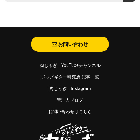
お問い合わせ
肉じゃぎ - YouTubeチャンネル
ジャズギター研究所 記事一覧
肉じゃぎ - Instagram
管理人ブログ
お問い合わせはこちら