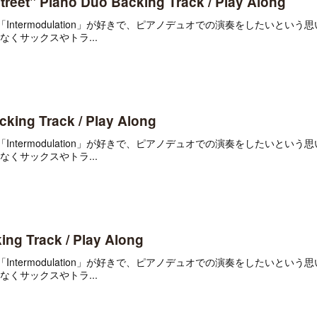
reet" Piano Duo Backing Track / Play Along
urrent」や「Intermodulation」が好きで、ピアノデュオでの演奏をしたいと
くサックスやトラ...
king Track / Play Along
urrent」や「Intermodulation」が好きで、ピアノデュオでの演奏をしたいと
くサックスやトラ...
ng Track / Play Along
urrent」や「Intermodulation」が好きで、ピアノデュオでの演奏をしたいと
くサックスやトラ...