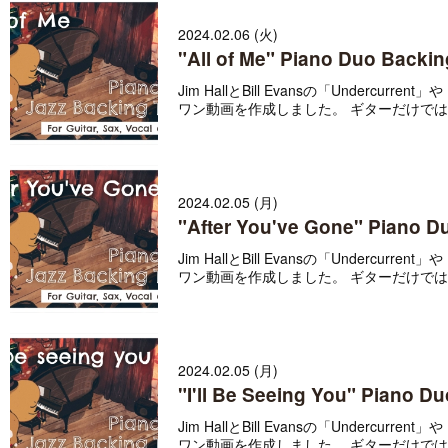
2024.02.06 (火)
"All of Me" Piano Duo Backin
Jim HallとBill Evansの「Underc
ワン動画を作成しました。 ギターだけではな
2024.02.05 (月)
"After You've Gone" Piano Du
Jim HallとBill Evansの「Underc
ワン動画を作成しました。 ギターだけではな
2024.02.05 (月)
"I'll Be Seeing You" Piano D
Jim HallとBill Evansの「Underc
ワン動画を作成しました。 ギターだけではな