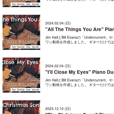
2024.02.04 (日)
"All The Things You Are" Pia
Jim HallとBill Evansの「Underc
ワン動画を作成しました。 ギターだけではな
2024.02.04 (日)
"I'll Close My Eyes" Piano D
Jim HallとBill Evansの「Underc
ワン動画を作成しました。 ギターだけではな
2023.12.10 (日)