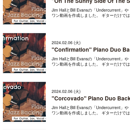
"On The Sunny Side Of The St
Jim HallとBill Evansの「Underc
ワン動画を作成しました。 ギターだけではな
2024.02.06 (火)
"Confirmation" Piano Duo Bac
Jim HallとBill Evansの「Underc
ワン動画を作成しました。 ギターだけではな
2024.02.06 (火)
"Corcovado" Piano Duo Backi
Jim HallとBill Evansの「Underc
ワン動画を作成しました。 ギターだけではな