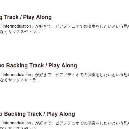
g Track / Play Along
urrent」や「Intermodulation」が好きで、ピアノデュオでの演奏をしたいと
くサックスやトラ...
o Backing Track / Play Along
urrent」や「Intermodulation」が好きで、ピアノデュオでの演奏をしたいと
くサックスやトラ...
uo Backing Track / Play Along
urrent」や「Intermodulation」が好きで、ピアノデュオでの演奏をしたいと
くサックスやトラ...