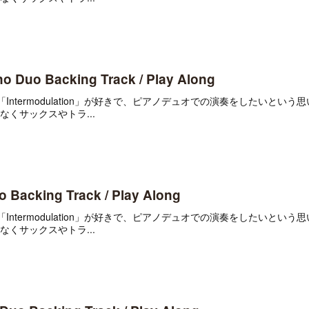
no Duo Backing Track / Play Along
urrent」や「Intermodulation」が好きで、ピアノデュオでの演奏をしたいと
くサックスやトラ...
uo Backing Track / Play Along
urrent」や「Intermodulation」が好きで、ピアノデュオでの演奏をしたいと
くサックスやトラ...