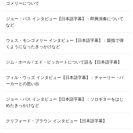
ゴメリーについて
ジョー・パス インタビュー【日本語字幕】：即興演奏について
など
ウェス・モンゴメリー インタビュー【日本語字幕】：親指で弾
くようになったきっかけなど
ジム・ホール / エド・ビッカートについて語る【日本語字幕】
フィル・ウッズ インタビュー【日本語字幕】：チャーリー・パ
ーカーとの思い出
ジョー・パス インタビュー【日本語字幕】：ソロギターをはじ
めたきっかけなど
クリフォード・ブラウン インタビュー【日本語字幕】