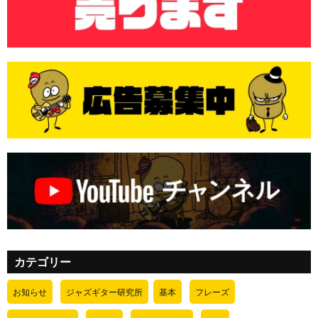
カテゴリー
お知らせ
ジャズギター研究所
基本
フレーズ