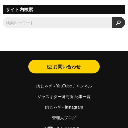
サイト内検索
検
お問い合わせ
肉じゃぎ - YouTubeチャンネル
ジャズギター研究所 記事一覧
肉じゃぎ - Instagram
管理人ブログ
お問い合わせはこちら