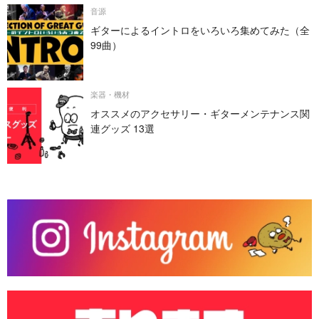
音源
ギターによるイントロをいろいろ集めてみた（全
99曲）
楽器・機材
オススメのアクセサリー・ギターメンテナンス関
連グッズ 13選