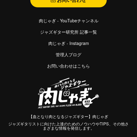
肉じゃぎ - YouTubeチャンネル
ジャズギター研究所 記事一覧
肉じゃぎ - Instagram
管理人ブログ
お問い合わせはこちら
【血となり肉となるジャズギター】肉じゃぎ
ジャズギタリストに向けた上達のためのノウハウやTIPS、その他さ
まざまな情報を発信します。