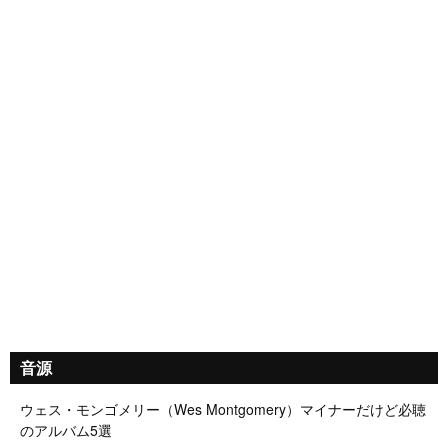
音源
ウェス・モンゴメリー（Wes Montgomery）マイナーだけど必聴
のアルバム5選