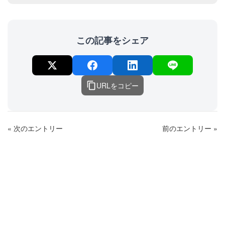
この記事をシェア
URLをコピー
« 次のエントリー
前のエントリー »