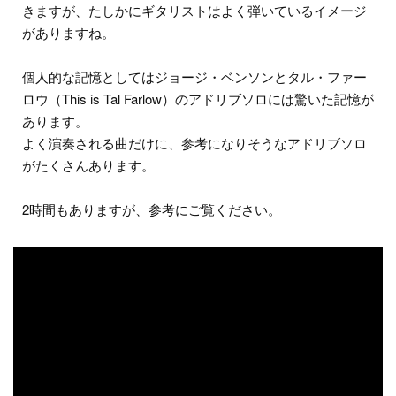
きますが、たしかにギタリストはよく弾いているイメージ
がありますね。
個人的な記憶としてはジョージ・ベンソンとタル・ファー
ロウ（This is Tal Farlow）のアドリブソロには驚いた記憶が
あります。
よく演奏される曲だけに、参考になりそうなアドリブソロ
がたくさんあります。
2時間もありますが、参考にご覧ください。