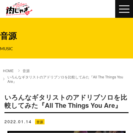
音源
MUSIC
HOME
音源
いろんなギタリストのアドリブソロを比較してみた『All The Things You
Are』
いろんなギタリストのアドリブソロを比
較してみた『All The Things You Are』
2022.01.14
音源