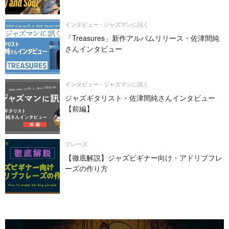
インタビュー - ジャズマンに訊く
「Treasures」新作アルバムリリース・佐津間純
さんインタビュー
インタビュー - ジャズマンに訊く
ジャズギタリスト・佐津間純さんインタビュー
【前編】
フレーズ
【徹底解説】ジャズビギナー向け・アドリブフレ
ーズの作り方