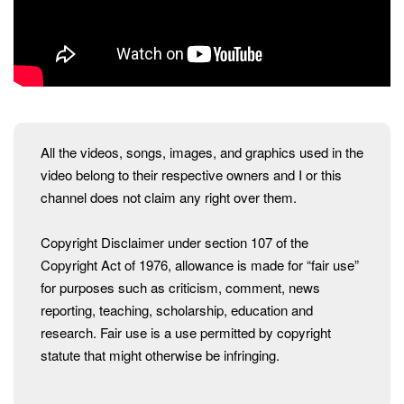
All the videos, songs, images, and graphics used in the
video belong to their respective owners and I or this
channel does not claim any right over them.
Copyright Disclaimer under section 107 of the
Copyright Act of 1976, allowance is made for “fair use”
for purposes such as criticism, comment, news
reporting, teaching, scholarship, education and
research. Fair use is a use permitted by copyright
statute that might otherwise be infringing.