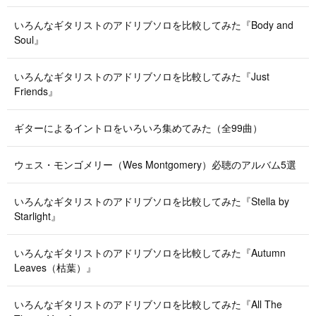
いろんなギタリストのアドリブソロを比較してみた『Body and
Soul』
いろんなギタリストのアドリブソロを比較してみた『Just
Friends』
ギターによるイントロをいろいろ集めてみた（全99曲）
ウェス・モンゴメリー（Wes Montgomery）必聴のアルバム5選
いろんなギタリストのアドリブソロを比較してみた『Stella by
Starlight』
いろんなギタリストのアドリブソロを比較してみた『Autumn
Leaves（枯葉）』
いろんなギタリストのアドリブソロを比較してみた『All The