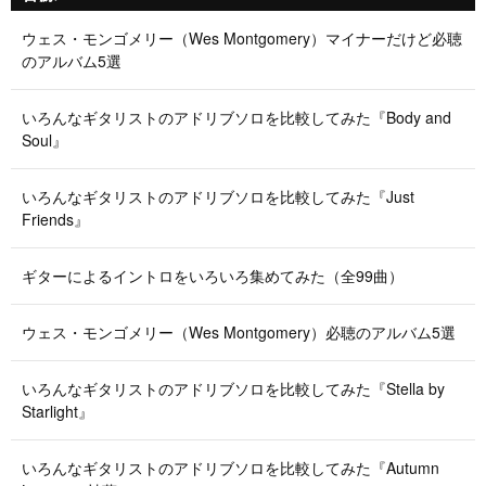
ウェス・モンゴメリー（Wes Montgomery）マイナーだけど必聴
のアルバム5選
いろんなギタリストのアドリブソロを比較してみた『Body and
Soul』
いろんなギタリストのアドリブソロを比較してみた『Just
Friends』
ギターによるイントロをいろいろ集めてみた（全99曲）
ウェス・モンゴメリー（Wes Montgomery）必聴のアルバム5選
いろんなギタリストのアドリブソロを比較してみた『Stella by
Starlight』
いろんなギタリストのアドリブソロを比較してみた『Autumn