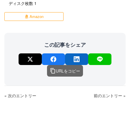
ディスク枚数 1
Amazon
この記事をシェア
URLをコピー
« 次のエントリー
前のエントリー »