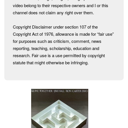
video belong to their respective owners and I or this
channel does not claim any right over them.
Copyright Disclaimer under section 107 of the
Copyright Act of 1976, allowance is made for “fair use”
for purposes such as criticism, comment, news
reporting, teaching, scholarship, education and
research. Fair use is a use permitted by copyright
statute that might otherwise be infringing.