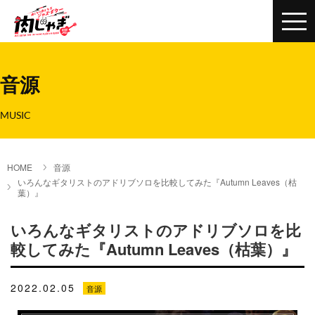
音源
MUSIC
HOME
音源
いろんなギタリストのアドリブソロを比較してみた『Autumn Leaves（枯
葉）』
いろんなギタリストのアドリブソロを比
較してみた『Autumn Leaves（枯葉）』
2022.02.05
音源