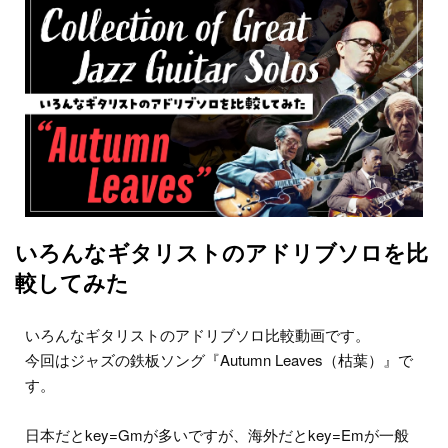
いろんなギタリストのアドリブソロを比
較してみた
いろんなギタリストのアドリブソロ比較動画です。
今回はジャズの鉄板ソング『Autumn Leaves（枯葉）』で
す。
日本だとkey=Gmが多いですが、海外だとkey=Emが一般