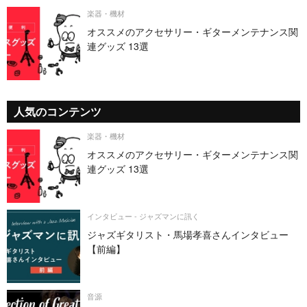
楽器・機材
オススメのアクセサリー・ギターメンテナンス関
連グッズ 13選
人気のコンテンツ
楽器・機材
オススメのアクセサリー・ギターメンテナンス関
連グッズ 13選
インタビュー - ジャズマンに訊く
ジャズギタリスト・馬場孝喜さんインタビュー
【前編】
音源