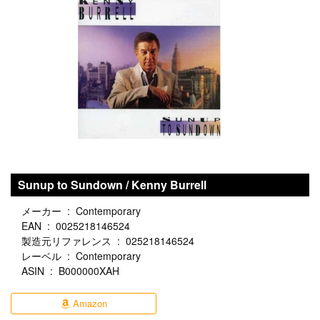
Sunup to Sundown / Kenny Burrell
メーカー ‏ : ‎ Contemporary
EAN ‏ : ‎ 0025218146524
製造元リファレンス ‏ : ‎ 025218146524
レーベル ‏ : ‎ Contemporary
ASIN ‏ : ‎ B000000XAH
Amazon