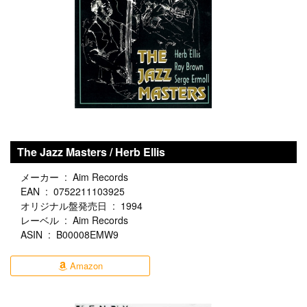
The Jazz Masters / Herb Ellis
メーカー ‏ : ‎ Aim Records
EAN ‏ : ‎ 0752211103925
オリジナル盤発売日 ‏ : ‎ 1994
レーベル ‏ : ‎ Aim Records
ASIN ‏ : ‎ B00008EMW9
Amazon