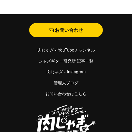
お問い合わせ
肉じゃぎ - YouTubeチャンネル
ジャズギター研究所 記事一覧
肉じゃぎ - Instagram
管理人ブログ
お問い合わせはこちら