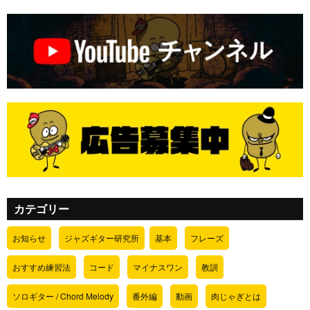
カテゴリー
お知らせ
ジャズギター研究所
基本
フレーズ
おすすめ練習法
コード
マイナスワン
教訓
ソロギター / Chord Melody
番外編
動画
肉じゃぎとは