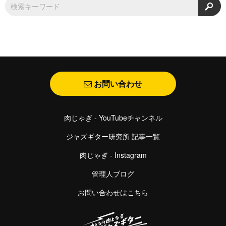
検
お問い合わせ
肉じゃぎ - YouTubeチャンネル
ジャズギター研究所 記事一覧
肉じゃぎ - Instagram
管理人ブログ
お問い合わせはこちら