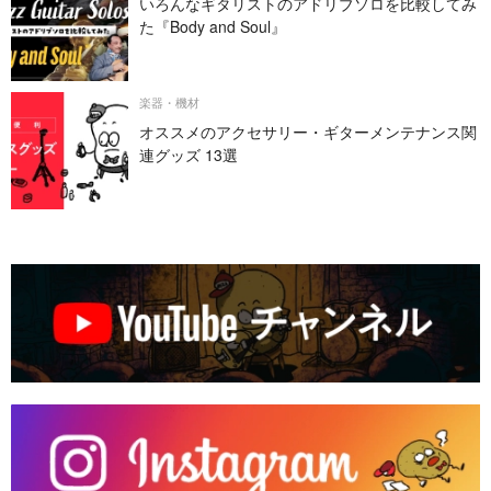
いろんなギタリストのアドリブソロを比較してみ
た『Body and Soul』
楽器・機材
オススメのアクセサリー・ギターメンテナンス関
連グッズ 13選