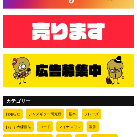
カテゴリー
お知らせ
ジャズギター研究所
基本
フレーズ
おすすめ練習法
コード
マイナスワン
教訓