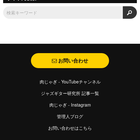
検
お問い合わせ
肉じゃぎ - YouTubeチャンネル
ジャズギター研究所 記事一覧
肉じゃぎ - Instagram
管理人ブログ
お問い合わせはこちら