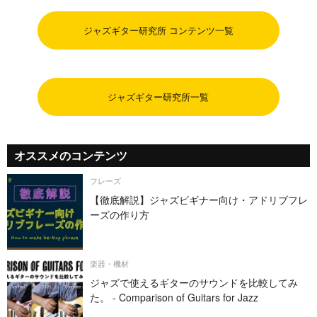
ジャズギター研究所 コンテンツ一覧
ジャズギター研究所一覧
オススメのコンテンツ
フレーズ
【徹底解説】ジャズビギナー向け・アドリブフレ
ーズの作り方
楽器・機材
ジャズで使えるギターのサウンドを比較してみ
た。 - Comparison of Guitars for Jazz