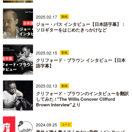
2025.02.17
動画
ジョー・パス インタビュー【日本語字幕】：
ソロギターをはじめたきっかけなど
2025.02.15
動画
クリフォード・ブラウン インタビュー【日本
語字幕】
2025.02.13
動画
クリフォード・ブラウンのインタビューを翻訳
してみた / "The Willis Conover Clifford
Brown Interview"より
2024.09.25
コード