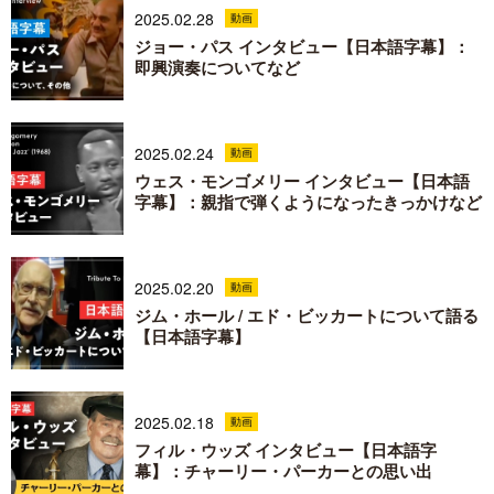
2025.02.28
動画
ジョー・パス インタビュー【日本語字幕】：
即興演奏についてなど
2025.02.24
動画
ウェス・モンゴメリー インタビュー【日本語
字幕】：親指で弾くようになったきっかけなど
2025.02.20
動画
ジム・ホール / エド・ビッカートについて語る
【日本語字幕】
2025.02.18
動画
フィル・ウッズ インタビュー【日本語字
幕】：チャーリー・パーカーとの思い出