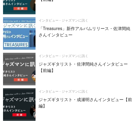
インタビュー - ジャズマンに訊く
「Treasures」新作アルバムリリース・佐津間純
さんインタビュー
インタビュー - ジャズマンに訊く
ジャズギタリスト・佐津間純さんインタビュー
【前編】
インタビュー - ジャズマンに訊く
ジャズギタリスト・成瀬明さんインタビュー【前
編】