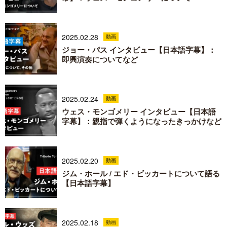
2025.02.28
動画
ジョー・パス インタビュー【日本語字幕】：
即興演奏についてなど
2025.02.24
動画
ウェス・モンゴメリー インタビュー【日本語
字幕】：親指で弾くようになったきっかけなど
2025.02.20
動画
ジム・ホール / エド・ビッカートについて語る
【日本語字幕】
2025.02.18
動画