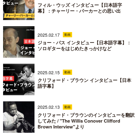
フィル・ウッズ インタビュー【日本語字
幕】：チャーリー・パーカーとの思い出
2025.02.17
動画
ジョー・パス インタビュー【日本語字幕】：
ソロギターをはじめたきっかけなど
2025.02.15
動画
クリフォード・ブラウン インタビュー【日本
語字幕】
2025.02.13
動画
クリフォード・ブラウンのインタビューを翻訳
してみた / "The Willis Conover Clifford
Brown Interview"より