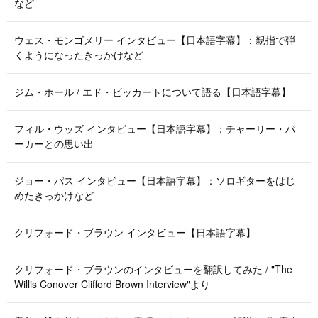
など
ウェス・モンゴメリー インタビュー【日本語字幕】：親指で弾
くようになったきっかけなど
ジム・ホール / エド・ビッカートについて語る【日本語字幕】
フィル・ウッズ インタビュー【日本語字幕】：チャーリー・パ
ーカーとの思い出
ジョー・パス インタビュー【日本語字幕】：ソロギターをはじ
めたきっかけなど
クリフォード・ブラウン インタビュー【日本語字幕】
クリフォード・ブラウンのインタビューを翻訳してみた / "The
Willis Conover Clifford Brown Interview"より