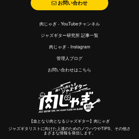
お問い合わせ
肉じゃぎ - YouTubeチャンネル
ジャズギター研究所 記事一覧
肉じゃぎ - Instagram
管理人ブログ
お問い合わせはこちら
【血となり肉となるジャズギター】肉じゃぎ
ジャズギタリストに向けた上達のためのノウハウやTIPS、その他さ
まざまな情報を発信します。