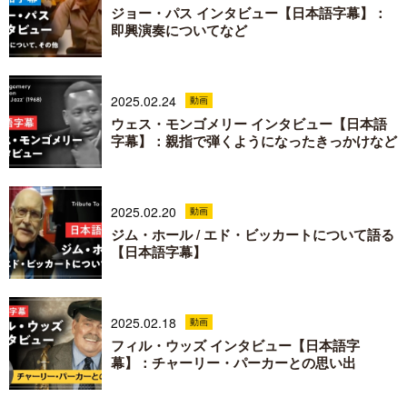
ジョー・パス インタビュー【日本語字幕】：
即興演奏についてなど
2025.02.24
動画
ウェス・モンゴメリー インタビュー【日本語
字幕】：親指で弾くようになったきっかけなど
2025.02.20
動画
ジム・ホール / エド・ビッカートについて語る
【日本語字幕】
2025.02.18
動画
フィル・ウッズ インタビュー【日本語字
幕】：チャーリー・パーカーとの思い出