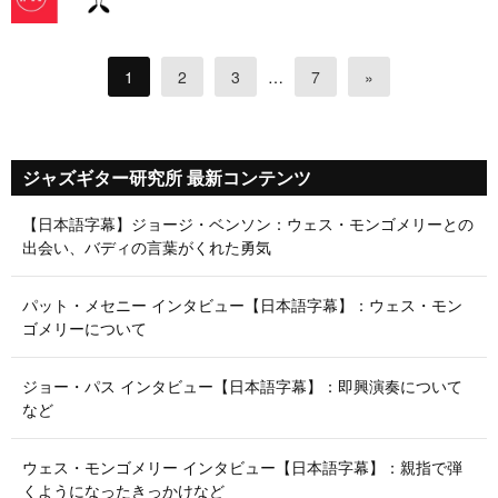
1
2
3
…
7
»
ジャズギター研究所 最新コンテンツ
【日本語字幕】ジョージ・ベンソン：ウェス・モンゴメリーとの
出会い、バディの言葉がくれた勇気
パット・メセニー インタビュー【日本語字幕】：ウェス・モン
ゴメリーについて
ジョー・パス インタビュー【日本語字幕】：即興演奏について
など
ウェス・モンゴメリー インタビュー【日本語字幕】：親指で弾
くようになったきっかけなど