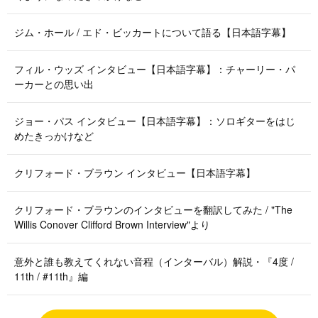
ジム・ホール / エド・ビッカートについて語る【日本語字幕】
フィル・ウッズ インタビュー【日本語字幕】：チャーリー・パ
ーカーとの思い出
ジョー・パス インタビュー【日本語字幕】：ソロギターをはじ
めたきっかけなど
クリフォード・ブラウン インタビュー【日本語字幕】
クリフォード・ブラウンのインタビューを翻訳してみた / "The
Willis Conover Clifford Brown Interview"より
意外と誰も教えてくれない音程（インターバル）解説・『4度 /
11th / #11th』編