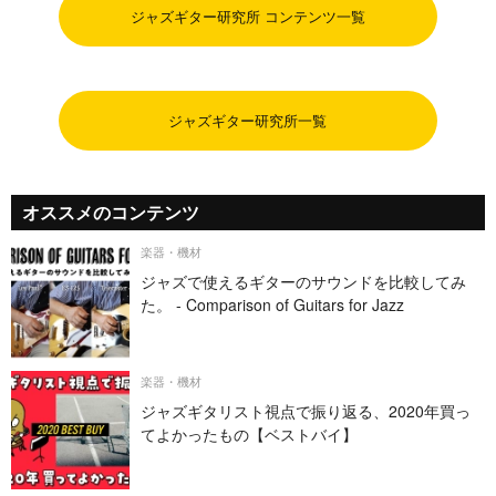
ジャズギター研究所 コンテンツ一覧
ジャズギター研究所一覧
オススメのコンテンツ
楽器・機材
ジャズで使えるギターのサウンドを比較してみ
た。 - Comparison of Guitars for Jazz
楽器・機材
ジャズギタリスト視点で振り返る、2020年買っ
てよかったもの【ベストバイ】