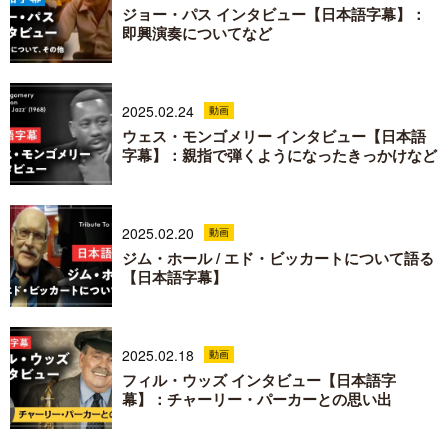
ジョー・パス インタビュー【日本語字幕】：
即興演奏についてなど
2025.02.24
動画
ウェス・モンゴメリー インタビュー【日本語
字幕】：親指で弾くようになったきっかけなど
2025.02.20
動画
ジム・ホール / エド・ビッカートについて語る
【日本語字幕】
2025.02.18
動画
フィル・ウッズ インタビュー【日本語字
幕】：チャーリー・パーカーとの思い出