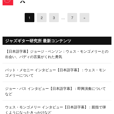
1
2
3
…
7
»
ジャズギター研究所 最新コンテンツ
【日本語字幕】ジョージ・ベンソン：ウェス・モンゴメリーとの
出会い、バディの言葉がくれた勇気
パット・メセニー インタビュー【日本語字幕】：ウェス・モン
ゴメリーについて
ジョー・パス インタビュー【日本語字幕】：即興演奏について
など
ウェス・モンゴメリー インタビュー【日本語字幕】：親指で弾
くようになったきっかけなど