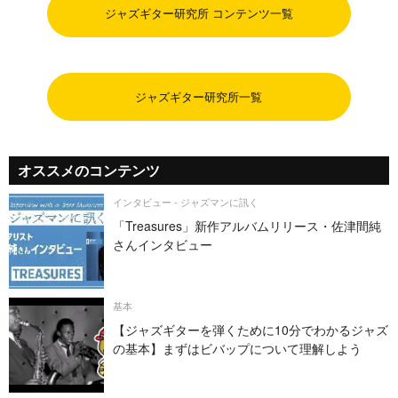
ジャズギター研究所 コンテンツ一覧
ジャズギター研究所一覧
オススメのコンテンツ
インタビュー - ジャズマンに訊く
「Treasures」新作アルバムリリース・佐津間純
さんインタビュー
基本
【ジャズギターを弾くために10分でわかるジャズ
の基本】まずはビバップについて理解しよう