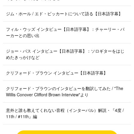
ジム・ホール / エド・ビッカートについて語る【日本語字幕】
フィル・ウッズ インタビュー【日本語字幕】：チャーリー・パ
ーカーとの思い出
ジョー・パス インタビュー【日本語字幕】：ソロギターをはじ
めたきっかけなど
クリフォード・ブラウン インタビュー【日本語字幕】
クリフォード・ブラウンのインタビューを翻訳してみた / "The
Willis Conover Clifford Brown Interview"より
意外と誰も教えてくれない音程（インターバル）解説・『4度 /
11th / #11th』編