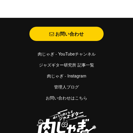
お問い合わせ
肉じゃぎ - YouTubeチャンネル
ジャズギター研究所 記事一覧
肉じゃぎ - Instagram
管理人ブログ
お問い合わせはこちら