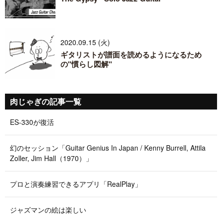
2020.09.15 (火)
ギタリストが譜面を読めるようになるため
の"慣らし図解"
肉じゃぎの記事一覧
ES-330が復活
幻のセッション「Guitar Genius In Japan / Kenny Burrell, Attila
Zoller, Jim Hall（1970）」
プロと演奏練習できるアプリ「RealPlay」
ジャズマンの絵は楽しい