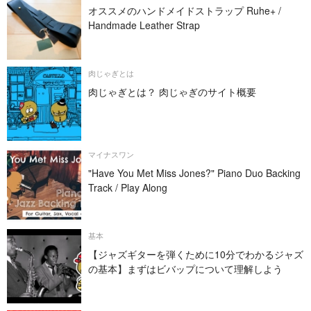
オススメのハンドメイドストラップ Ruhe+ /
Handmade Leather Strap
肉じゃぎとは
肉じゃぎとは？ 肉じゃぎのサイト概要
マイナスワン
"Have You Met Miss Jones?" Piano Duo Backing
Track / Play Along
基本
【ジャズギターを弾くために10分でわかるジャズ
の基本】まずはビバップについて理解しよう