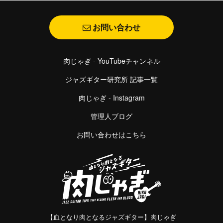
お問い合わせ
肉じゃぎ - YouTubeチャンネル
ジャズギター研究所 記事一覧
肉じゃぎ - Instagram
管理人ブログ
お問い合わせはこちら
【血となり肉となるジャズギター】肉じゃぎ