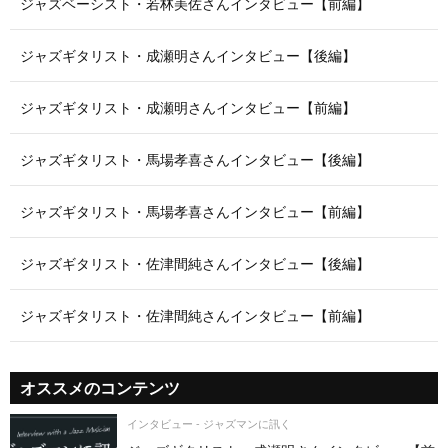
ジャズベーシスト・若林美佐さんインタビュー【前編】
ジャズギタリスト・成瀬明さんインタビュー【後編】
ジャズギタリスト・成瀬明さんインタビュー【前編】
ジャズギタリスト・馬場孝喜さんインタビュー【後編】
ジャズギタリスト・馬場孝喜さんインタビュー【前編】
ジャズギタリスト・佐津間純さんインタビュー【後編】
ジャズギタリスト・佐津間純さんインタビュー【前編】
オススメのコンテンツ
インタビュー - ジャズマンに訊く