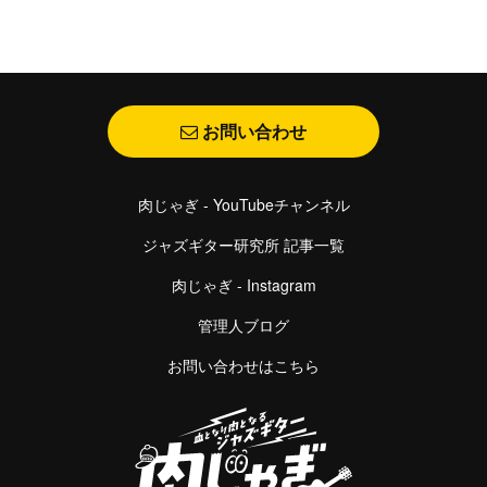
お問い合わせ
肉じゃぎ - YouTubeチャンネル
ジャズギター研究所 記事一覧
肉じゃぎ - Instagram
管理人ブログ
お問い合わせはこちら