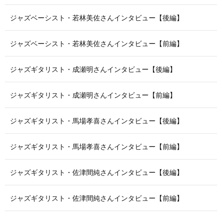
ジャズベーシスト・若林美佐さんインタビュー【後編】
ジャズベーシスト・若林美佐さんインタビュー【前編】
ジャズギタリスト・成瀬明さんインタビュー【後編】
ジャズギタリスト・成瀬明さんインタビュー【前編】
ジャズギタリスト・馬場孝喜さんインタビュー【後編】
ジャズギタリスト・馬場孝喜さんインタビュー【前編】
ジャズギタリスト・佐津間純さんインタビュー【後編】
ジャズギタリスト・佐津間純さんインタビュー【前編】