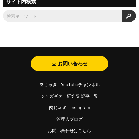
サイト内検索
検
お問い合わせ
肉じゃぎ - YouTubeチャンネル
ジャズギター研究所 記事一覧
肉じゃぎ - Instagram
管理人ブログ
お問い合わせはこちら