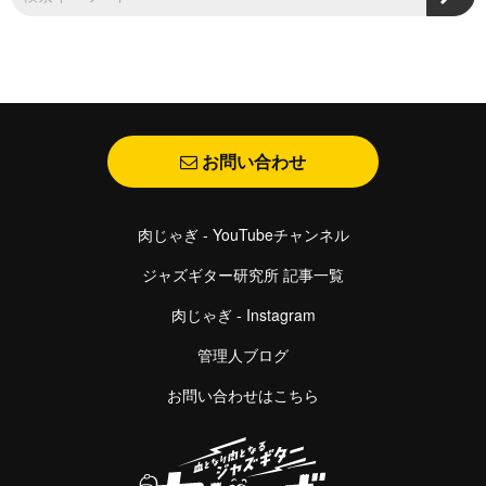
お問い合わせ
肉じゃぎ - YouTubeチャンネル
ジャズギター研究所 記事一覧
肉じゃぎ - Instagram
管理人ブログ
お問い合わせはこちら