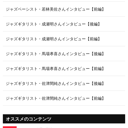
ジャズベーシスト・若林美佐さんインタビュー【前編】
ジャズギタリスト・成瀬明さんインタビュー【後編】
ジャズギタリスト・成瀬明さんインタビュー【前編】
ジャズギタリスト・馬場孝喜さんインタビュー【後編】
ジャズギタリスト・馬場孝喜さんインタビュー【前編】
ジャズギタリスト・佐津間純さんインタビュー【後編】
ジャズギタリスト・佐津間純さんインタビュー【前編】
オススメのコンテンツ