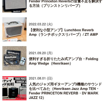
Fender Princeton Reverbの音量不足を解決す
る方法（プリンストンリバーブ）
2022.03.22 (火)
【便利な小型アンプ】Lunchbox Reverb
Amp（ランチボックスリバーブ）/ ZT AMP
2021.09.20 (月)
便利すぎる折りたたみ式アンプ台・Folding
Amp Wedge（Henriksen）
2021.08.01 (日)
人気のジャズ用ギターアンプ3機種のサウンド
を比べてみた（Henriksen Jazz Amp TEN・
Fender PRINCETON REVERB・DV MARK
JAZZ 12）