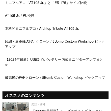
ミニフルアコ「AT105 Jr.」と「ES-175」サイズ比較
AT105 Jr. / PU交換
本格的ミニフルアコ / Archtop Tribute AT105 Jr.
続編・最高峰のPAFクローン / 8Bomb Custom Workshop ピック
アップ
【2024年最新】USB対応バッテリー内蔵ミニギターアンプまと
め
最高峰のPAFクローン / 8Bomb Custom Workshop ピックアップ
オススメのコンテンツ
楽器・機材
【2020年最新版】ジャズで使えるギターアン