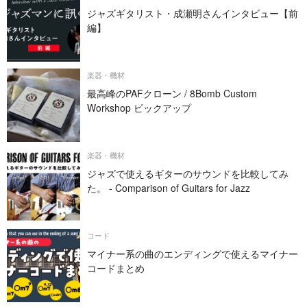
ジャズギタリスト・成瀬明さんインタビュー【前
編】
楽器・機材
最高峰のPAFクローン / 8Bomb Custom
Workshop ピックアップ
楽器・機材
ジャズで使えるギターのサウンドを比較してみ
た。 - Comparison of Guitars for Jazz
コード
マイナー系の曲のエンディングで使えるマイナー
コードまとめ