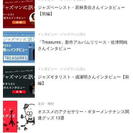
ジャズベーシスト・若林美佐さんインタビュー
【前編】
インタビュー - ジャズマンに訊く
「Treasures」新作アルバムリリース・佐津間純
さんインタビュー
インタビュー - ジャズマンに訊く
ジャズギタリスト・成瀬明さんインタビュー【前
編】
楽器・機材
オススメのアクセサリー・ギターメンテナンス関
連グッズ 13選