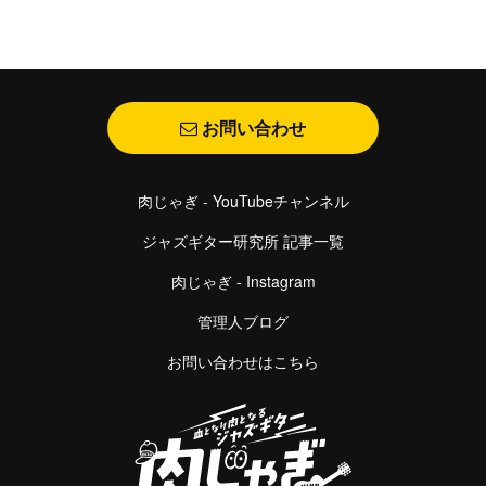
お問い合わせ
肉じゃぎ - YouTubeチャンネル
ジャズギター研究所 記事一覧
肉じゃぎ - Instagram
管理人ブログ
お問い合わせはこちら