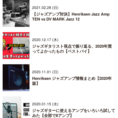
2021.02.28 (日)
【ジャズアンプ対決】Henriksen Jazz Amp
TEN vs DV MARK Jazz 12
2020.12.17 (木)
ジャズギタリスト視点で振り返る、2020年買
ってよかったもの【ベストバイ】
2020.11.01 (日)
Henriksen ジャズアンプ情報まとめ【2020年
版】
2020.01.15 (水)
ジャズギターに使えるアンプをいろいろ試して
みた【全部で8アンプ】