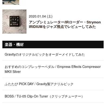
2020.01.04 (土)
アンプシミュレーター/IRローダー・Strymon
IRIDIUMをジャズ視点でレビューしてみた
楽器・機材
Gravityのオリジナルピックをオーダーメイドしてみた
おすすめのコンプレッサーペダル / Empress Effects Compressor
MKII Silver
ふたたび PICK DAY / Gravity製アクリルピック
BOSS / TU-05 Clip-On Tuner（クリップチューナー）