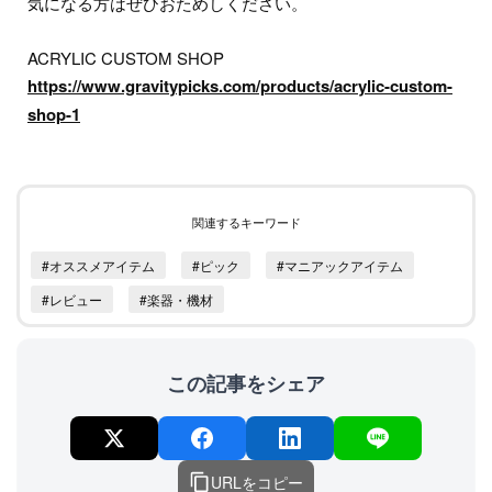
気になる方はぜひおためしください。
ACRYLIC CUSTOM SHOP
https://www.gravitypicks.com/products/acrylic-custom-
shop-1
関連するキーワード
#オススメアイテム
#ピック
#マニアックアイテム
#レビュー
#楽器・機材
この記事をシェア
URLをコピー