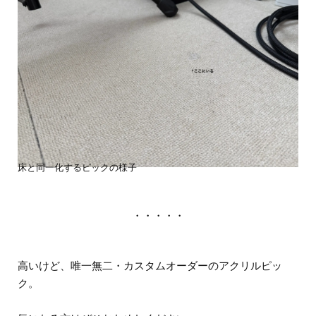
床と同一化するピックの様子
・・・・・
高いけど、唯一無二・カスタムオーダーのアクリルピッ
ク。