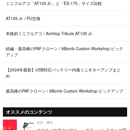
ミニフルアコ「AT105 Jr.」と「ES-175」サイズ比較
AT105 Jr. / PU交換
本格的ミニフルアコ / Archtop Tribute AT105 Jr.
続編・最高峰のPAFクローン / 8Bomb Custom Workshop ピック
アップ
【2024年最新】USB対応バッテリー内蔵ミニギターアンプまと
め
最高峰のPAFクローン / 8Bomb Custom Workshop ピックアップ
オススメのコンテンツ
楽器・機材
オススメのアクセサリー・ギターメンテナンス関