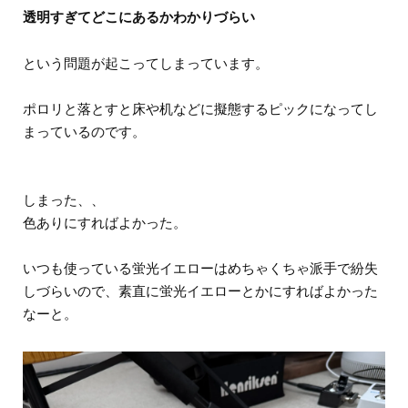
透明すぎてどこにあるかわかりづらい
という問題が起こってしまっています。
ポロリと落とすと床や机などに擬態するピックになってし
まっているのです。
しまった、、
色ありにすればよかった。
いつも使っている蛍光イエローはめちゃくちゃ派手で紛失
しづらいので、素直に蛍光イエローとかにすればよかった
なーと。