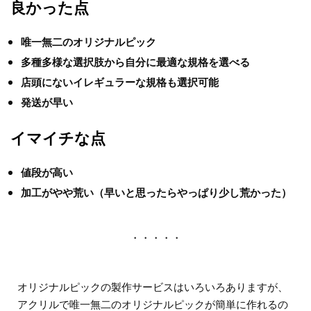
良かった点
唯一無二のオリジナルピック
多種多様な選択肢から自分に最適な規格を選べる
店頭にないイレギュラーな規格も選択可能
発送が早い
イマイチな点
値段が高い
加工がやや荒い（早いと思ったらやっぱり少し荒かった）
・・・・・
オリジナルピックの製作サービスはいろいろありますが、
アクリルで唯一無二のオリジナルピックが簡単に作れるの