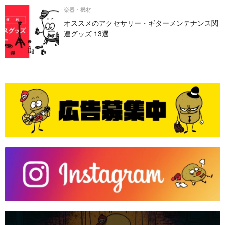
楽器・機材
オススメのアクセサリー・ギターメンテナンス関
連グッズ 13選