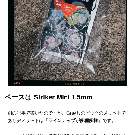
ベースは Striker Mini 1.5mm
別の記事で書いたのですが、Gravityのピックのメリットで
ありデメリットは「
ラインナップが多種多様
」です。