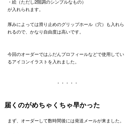
・絵（ただし2階調のシンプルなもの）
が入れられます。
厚みによっては滑り止めのグリップホール（穴）も入れら
れるので、かなり自由度は高いです。
今回のオーダーではふだんプロフィールなどで使用してい
るアイコンイラストを入れました。
・・・・・
届くのがめちゃくちゃ早かった
まず、オーダーして数時間後には発送メールが来ました。