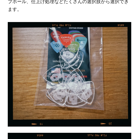
プホール、仕上げ処理などたくさんの選択肢から選択でき
ます。