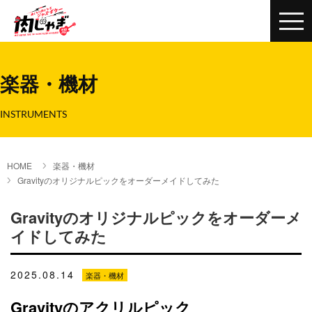
楽器・機材
INSTRUMENTS
HOME
楽器・機材
Gravityのオリジナルピックをオーダーメイドしてみた
Gravityのオリジナルピックをオーダーメ
イドしてみた
2025.08.14
楽器・機材
Gravityのアクリルピック