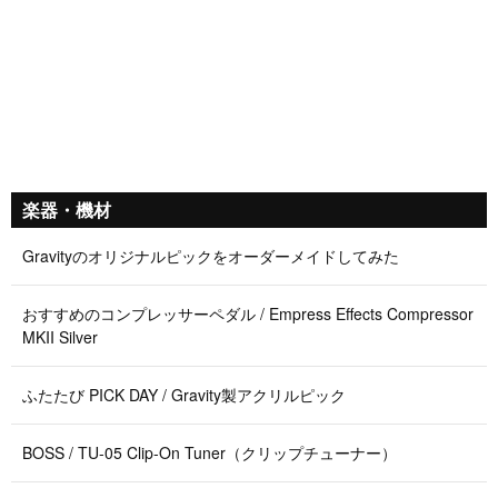
楽器・機材
Gravityのオリジナルピックをオーダーメイドしてみた
おすすめのコンプレッサーペダル / Empress Effects Compressor
MKII Silver
ふたたび PICK DAY / Gravity製アクリルピック
BOSS / TU-05 Clip-On Tuner（クリップチューナー）