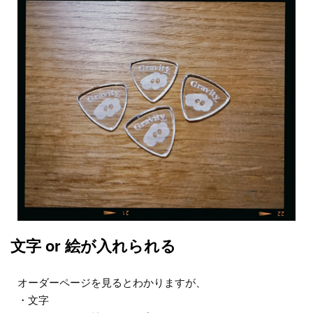
文字 or 絵が入れられる
オーダーページを見るとわかりますが、
・文字