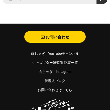
お問い合わせ
肉じゃぎ - YouTubeチャンネル
ジャズギター研究所 記事一覧
肉じゃぎ - Instagram
管理人ブログ
お問い合わせはこちら