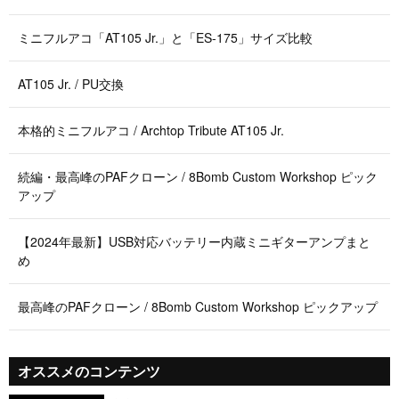
ミニフルアコ「AT105 Jr.」と「ES-175」サイズ比較
AT105 Jr. / PU交換
本格的ミニフルアコ / Archtop Tribute AT105 Jr.
続編・最高峰のPAFクローン / 8Bomb Custom Workshop ピック
アップ
【2024年最新】USB対応バッテリー内蔵ミニギターアンプまと
め
最高峰のPAFクローン / 8Bomb Custom Workshop ピックアップ
オススメのコンテンツ