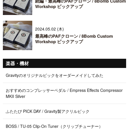
続編・最高峰のPAFクローン / 8Bomb Custom
Workshop ピックアップ
2024.05.02 (木)
最高峰のPAFクローン / 8Bomb Custom
Workshop ピックアップ
楽器・機材
Gravityのオリジナルピックをオーダーメイドしてみた
おすすめのコンプレッサーペダル / Empress Effects Compressor
MKII Silver
ふたたび PICK DAY / Gravity製アクリルピック
BOSS / TU-05 Clip-On Tuner（クリップチューナー）