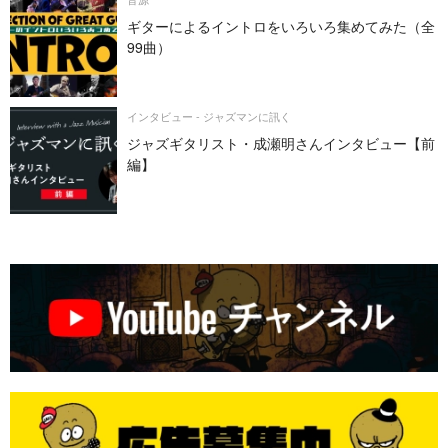
ギターによるイントロをいろいろ集めてみた（全
99曲）
インタビュー - ジャズマンに訊く
ジャズギタリスト・成瀬明さんインタビュー【前
編】