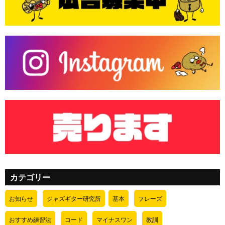
カテゴリー
お知らせ
ジャズギター研究所
基本
フレーズ
おすすめ練習法
コード
マイナスワン
教訓