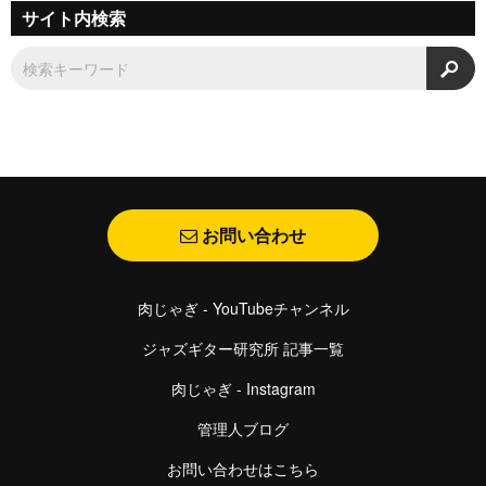
サイト内検索
検
お問い合わせ
肉じゃぎ - YouTubeチャンネル
ジャズギター研究所 記事一覧
肉じゃぎ - Instagram
管理人ブログ
お問い合わせはこちら