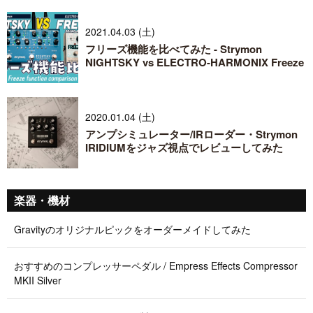
2021.04.03 (土)
フリーズ機能を比べてみた - Strymon
NIGHTSKY vs ELECTRO-HARMONIX Freeze
2020.01.04 (土)
アンプシミュレーター/IRローダー・Strymon
IRIDIUMをジャズ視点でレビューしてみた
楽器・機材
Gravityのオリジナルピックをオーダーメイドしてみた
おすすめのコンプレッサーペダル / Empress Effects Compressor
MKII Silver