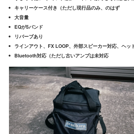
キャリーケース付き（ただし現行品のみ、のはず
大音量
EQが5バンド
リバーブあり
ラインアウト、FX LOOP、外部スピーカー対応、ヘ
Bluetooth対応（ただし古いアンプは未対応