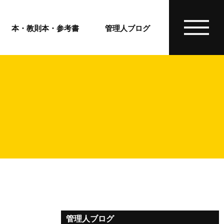
本・教則本・参考書
管理人ブログ
管理人ブログ