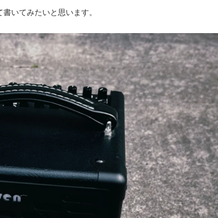
いて書いてみたいと思います。