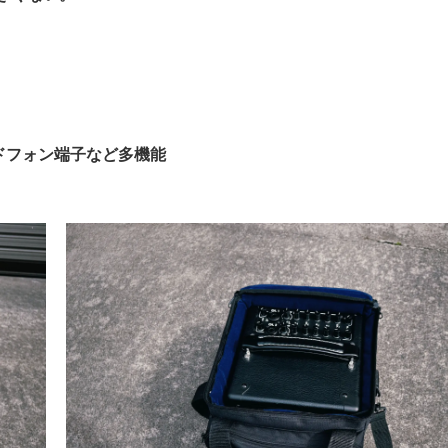
ッドフォン端子など多機能