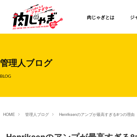
肉じゃぎとは
ジ
管理人ブログ
BLOG
HOME
管理人ブログ
Henriksenのアンプが最高すぎる8つの理由
Henriksenのアンプが最高すぎる