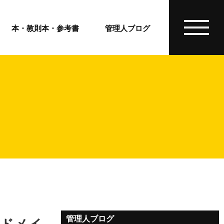
本・教則本・参考書
管理人ブログ
管理人ブログ
・ドメイ