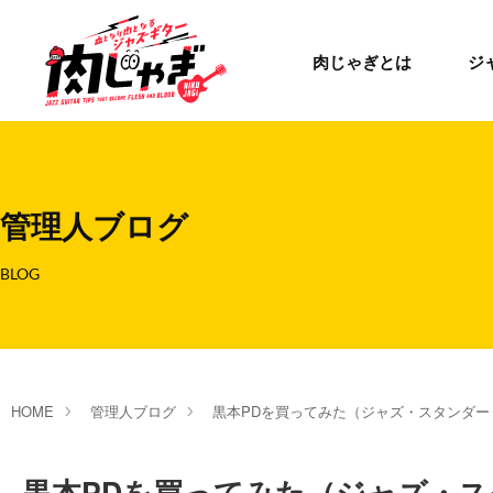
肉じゃぎとは
ジ
管理人ブログ
BLOG
HOME
管理人ブログ
黒本PDを買ってみた（ジャズ・スタンダー
黒本PDを買ってみた（ジャズ・ス