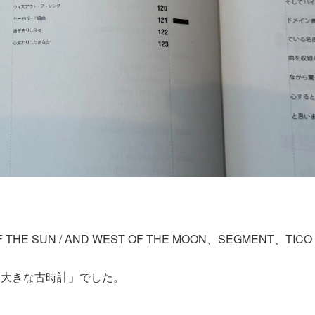
HE SUN / AND WEST OF THE MOON、SEGMENT、TICO
たら「大きな古時計」でした。