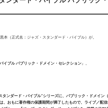
れた黒本（正式名：ジャズ・スタンダード・バイブル）が。
バイブル パブリック・ドメイン・セレクション
』。
・スタンダード・バイブル”シリーズに、パブリック・ドメイン（
は、おもに著作権の保護期間が満了したもので、ライブ／配信