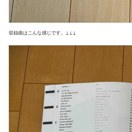
収録曲はこんな感じです。↓↓↓